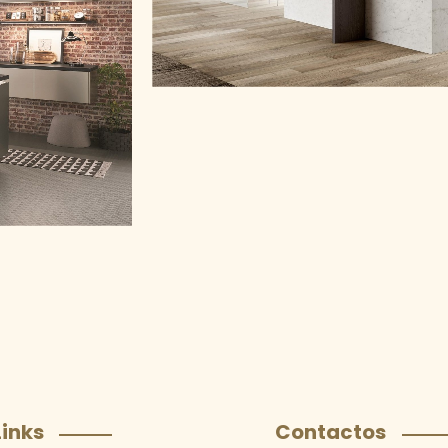
Links
Contactos