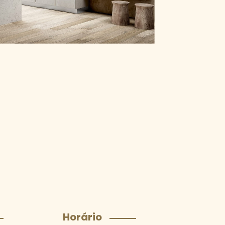
Horário