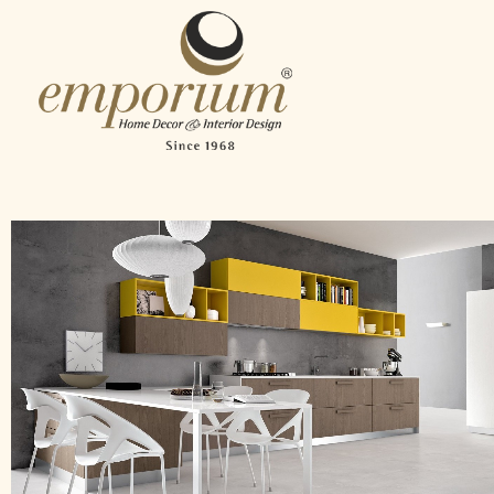
Emporium
Home Decor & Interior Design