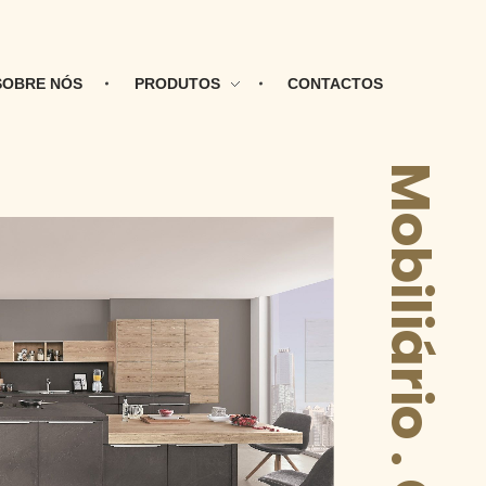
SOBRE NÓS
PRODUTOS
CONTACTOS
Mobiliário . Cozinhas