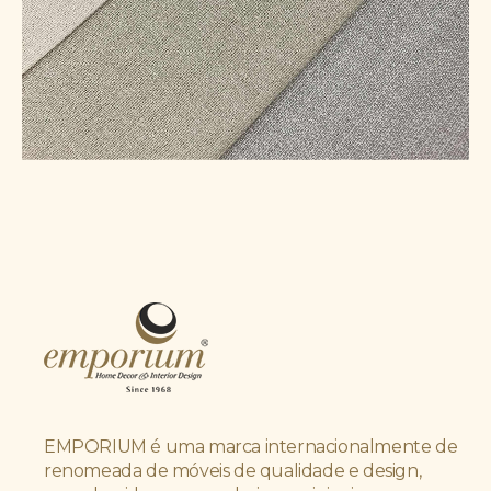
EMPORIUM é uma marca internacionalmente de
renomeada de móveis de qualidade e design,