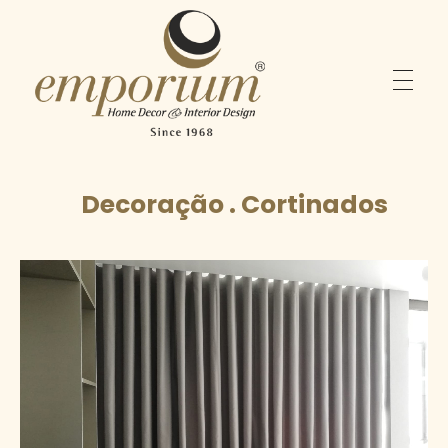
Emporium
Home Decor & Interior Design
Decoração . Cortinados