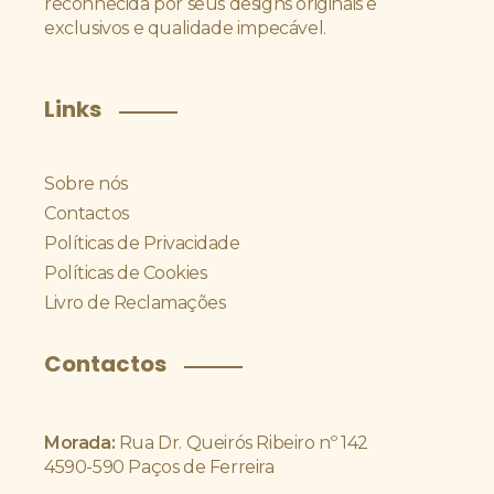
reconhecida por seus designs originais e
exclusivos e qualidade impecável.
Links
Sobre nós
Contactos
Políticas de Privacidade
Políticas de Cookies
Livro de Reclamações
Contactos
Morada:
Rua Dr. Queirós Ribeiro nº 142
4590-590 Paços de Ferreira