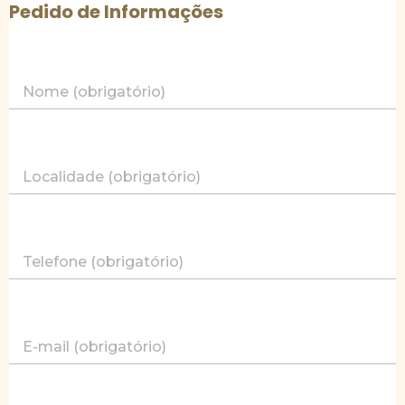
Pedido de Informações
Nome (obrigatório)
Localidade (obrigatório)
Telefone (obrigatório)
E-mail (obrigatório)