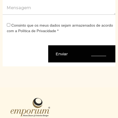
Mensagem
Consinto que os meus dados sejam armazenados de acordo
com a Política de Privacidade *
Enviar