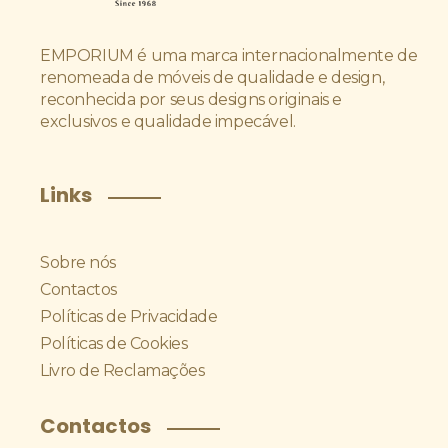
EMPORIUM é uma marca internacionalmente de
renomeada de móveis de qualidade e design,
reconhecida por seus designs originais e
exclusivos e qualidade impecável.
Links
Sobre nós
Contactos
Políticas de Privacidade
Políticas de Cookies
Livro de Reclamações
Contactos