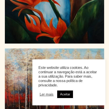
Este website utiliza cookies. Ao
continuar a navegação está a aceitar
a sua utilização. Para saber mais,
consulte a nossa política de
privacidade.
Ler mais
Aceitar