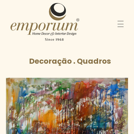
Emporium
Home Decor & Interior Design
Decoração . Quadros